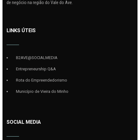
de negócio na região do Vale do Ave.
LINKS ÚTEIS
B2AVE@SOCIALMEDIA
Entrepreneurship Q&A
Rota do Empreendedorismo
Município de Vieira do Minho
SOCIAL MEDIA