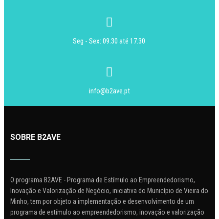
Seg - Sex: 09.30 até 17.30
info@b2ave.pt
SOBRE B2AVE
O programa B2AVE - Programa de Estímulo ao Empreendedorismo,
Inovação e Valorização de Negócio, iniciativa do Município de Vieira do
Minho, tem por objeto a implementação e desenvolvimento de um
programa de estímulo ao empreendedorismo, inovação e valorização