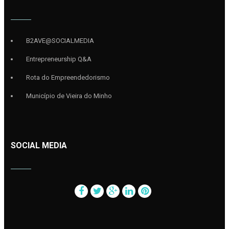
B2AVE@SOCIALMEDIA
Entrepreneurship Q&A
Rota do Empreendedorismo
Município de Vieira do Minho
SOCIAL MEDIA