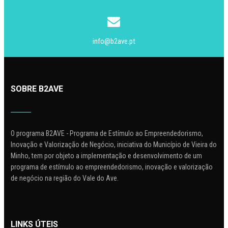
info@b2ave.pt
SOBRE B2AVE
O programa B2AVE - Programa de Estímulo ao Empreendedorismo,
Inovação e Valorização de Negócio, iniciativa do Município de Vieira do
Minho, tem por objeto a implementação e desenvolvimento de um
programa de estímulo ao empreendedorismo, inovação e valorização
de negócio na região do Vale do Ave.
LINKS ÚTEIS