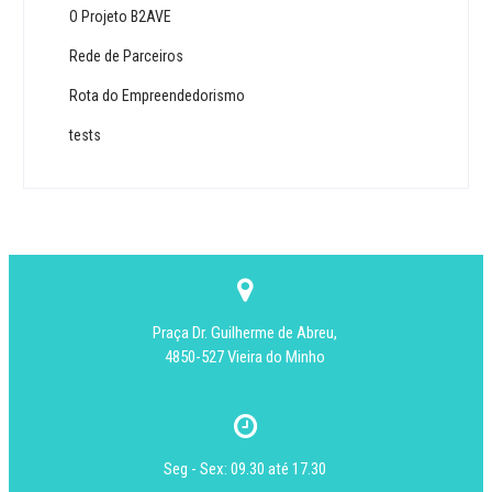
O Projeto B2AVE
Rede de Parceiros
Rota do Empreendedorismo
tests
Praça Dr. Guilherme de Abreu,
4850-527 Vieira do Minho
Seg - Sex: 09.30 até 17.30