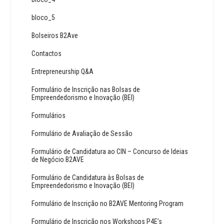
bloco_5
Bolseiros B2Ave
Contactos
Entrepreneurship Q&A
Formulário de Inscrição nas Bolsas de
Empreendedorismo e Inovação (BEI)
Formulários
Formulário de Avaliação de Sessão
Formulário de Candidatura ao CIN – Concurso de Ideias
de Negócio B2AVE
Formulário de Candidatura às Bolsas de
Empreendedorismo e Inovação (BEI)
Formulário de Inscrição no B2AVE Mentoring Program
Formulário de Inscrição nos Workshops P4E’s