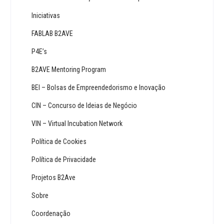
Iniciativas
FABLAB B2AVE
P4E’s
B2AVE Mentoring Program
BEI – Bolsas de Empreendedorismo e Inovação
CIN – Concurso de Ideias de Negócio
VIN – Virtual Incubation Network
Política de Cookies
Política de Privacidade
Projetos B2Ave
Sobre
Coordenação