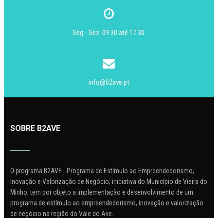
Seg - Sex: 09.30 até 17.30
info@b2ave.pt
SOBRE B2AVE
O programa B2AVE - Programa de Estímulo ao Empreendedorismo,
Inovação e Valorização de Negócio, iniciativa do Município de Vieira do
Minho, tem por objeto a implementação e desenvolvimento de um
programa de estímulo ao empreendedorismo, inovação e valorização
de negócio na região do Vale do Ave.