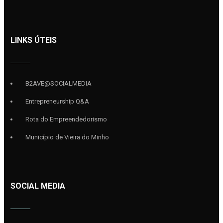
LINKS ÚTEIS
B2AVE@SOCIALMEDIA
Entrepreneurship Q&A
Rota do Empreendedorismo
Município de Vieira do Minho
SOCIAL MEDIA