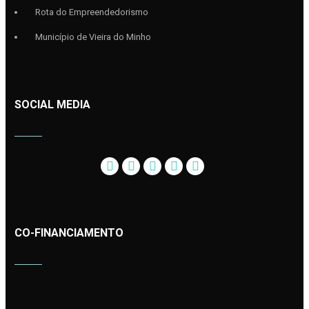
Rota do Empreendedorismo
Município de Vieira do Minho
SOCIAL MEDIA
CO-FINANCIAMENTO