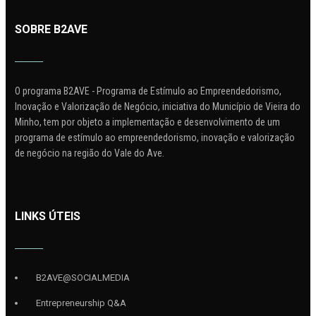
SOBRE B2AVE
O programa B2AVE - Programa de Estímulo ao Empreendedorismo,
Inovação e Valorização de Negócio, iniciativa do Município de Vieira do
Minho, tem por objeto a implementação e desenvolvimento de um
programa de estímulo ao empreendedorismo, inovação e valorização
de negócio na região do Vale do Ave.
LINKS ÚTEIS
B2AVE@SOCIALMEDIA
Entrepreneurship Q&A