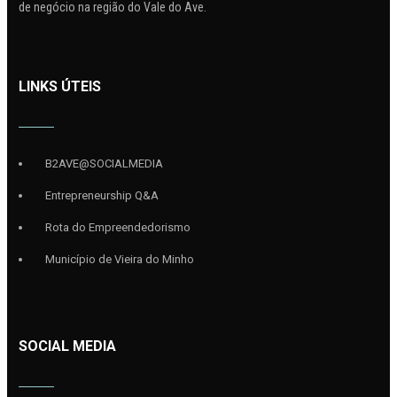
de negócio na região do Vale do Ave.
LINKS ÚTEIS
B2AVE@SOCIALMEDIA
Entrepreneurship Q&A
Rota do Empreendedorismo
Município de Vieira do Minho
SOCIAL MEDIA