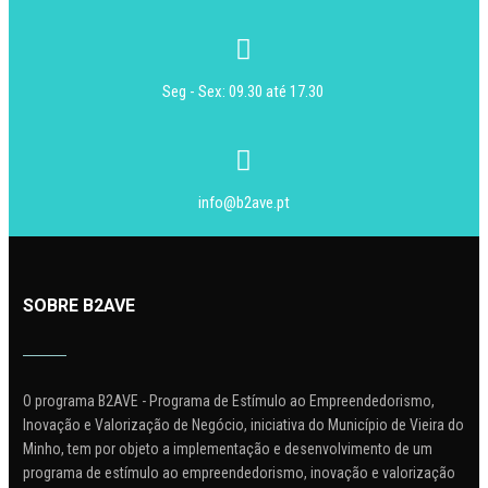
Seg - Sex: 09.30 até 17.30
info@b2ave.pt
SOBRE B2AVE
O programa B2AVE - Programa de Estímulo ao Empreendedorismo,
Inovação e Valorização de Negócio, iniciativa do Município de Vieira do
Minho, tem por objeto a implementação e desenvolvimento de um
programa de estímulo ao empreendedorismo, inovação e valorização