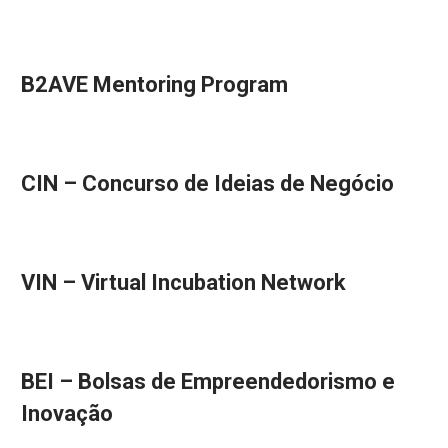
B2AVE Mentoring Program
CIN – Concurso de Ideias de Negócio
VIN – Virtual Incubation Network
BEI – Bolsas de Empreendedorismo e
Inovação