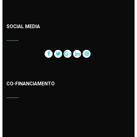
SOCIAL MEDIA
CO-FINANCIAMENTO