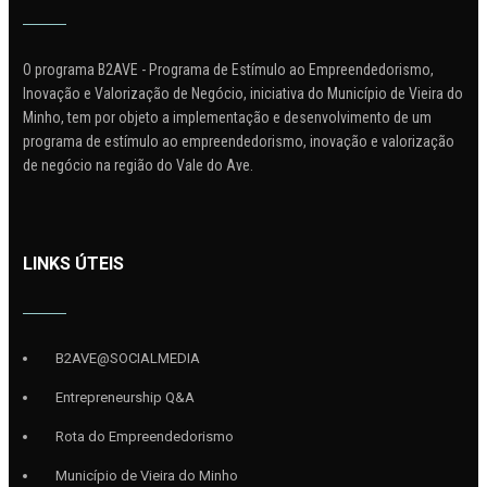
O programa B2AVE - Programa de Estímulo ao Empreendedorismo,
Inovação e Valorização de Negócio, iniciativa do Município de Vieira do
Minho, tem por objeto a implementação e desenvolvimento de um
programa de estímulo ao empreendedorismo, inovação e valorização
de negócio na região do Vale do Ave.
LINKS ÚTEIS
B2AVE@SOCIALMEDIA
Entrepreneurship Q&A
Rota do Empreendedorismo
Município de Vieira do Minho