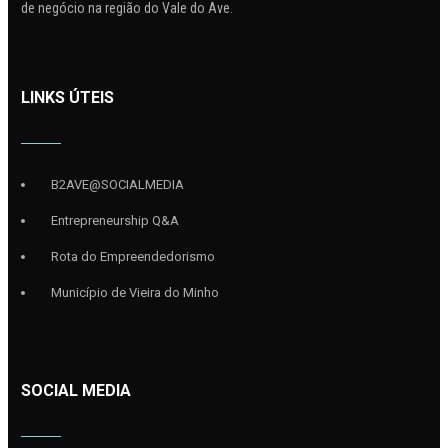
de negócio na região do Vale do Ave.
LINKS ÚTEIS
B2AVE@SOCIALMEDIA
Entrepreneurship Q&A
Rota do Empreendedorismo
Município de Vieira do Minho
SOCIAL MEDIA