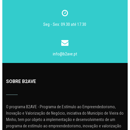
Seg - Sex: 09.30 até 17.30
info@b2ave.pt
SOBRE B2AVE
O programa B2AVE - Programa de Estímulo ao Empreendedorismo,
Inovação e Valorização de Negócio, iniciativa do Município de Vieira do
Minho, tem por objeto a implementação e desenvolvimento de um
programa de estímulo ao empreendedorismo, inovação e valorização