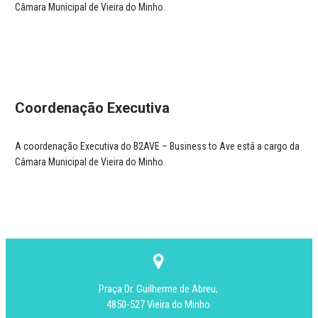
Câmara Municipal de Vieira do Minho.
Coordena
çã
o Executiva
A coordenação Executiva do B2AVE – Business to Ave está a cargo da
Câmara Municipal de Vieira do Minho.
Praça Dr. Guilherme de Abreu,
4850-527 Vieira do Minho