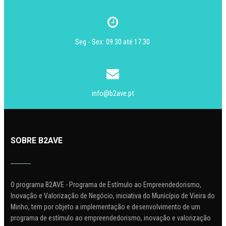
Seg - Sex: 09.30 até 17.30
info@b2ave.pt
SOBRE B2AVE
O programa B2AVE - Programa de Estímulo ao Empreendedorismo,
Inovação e Valorização de Negócio, iniciativa do Município de Vieira do
Minho, tem por objeto a implementação e desenvolvimento de um
programa de estímulo ao empreendedorismo, inovação e valorização