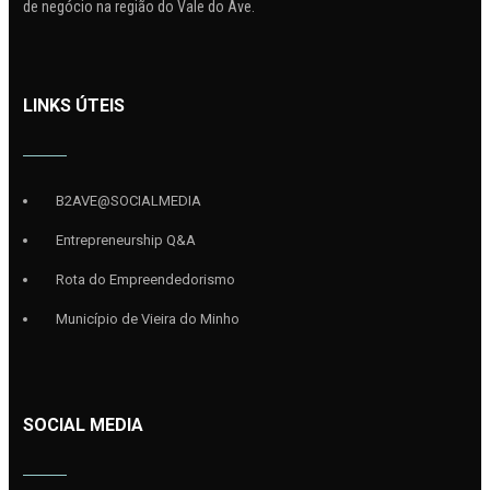
de negócio na região do Vale do Ave.
LINKS ÚTEIS
B2AVE@SOCIALMEDIA
Entrepreneurship Q&A
Rota do Empreendedorismo
Município de Vieira do Minho
SOCIAL MEDIA