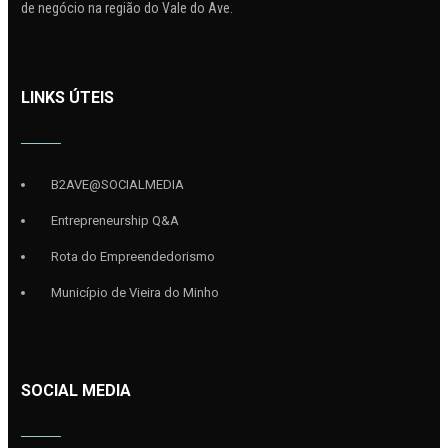
de negócio na região do Vale do Ave.
LINKS ÚTEIS
B2AVE@SOCIALMEDIA
Entrepreneurship Q&A
Rota do Empreendedorismo
Município de Vieira do Minho
SOCIAL MEDIA