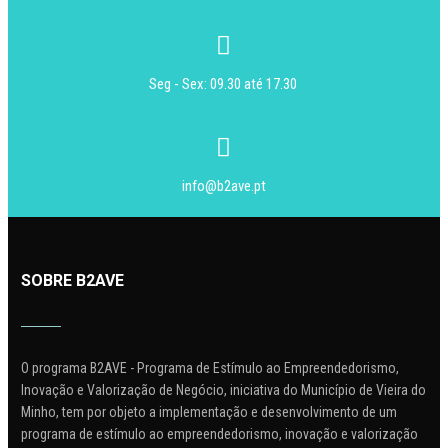
Seg - Sex: 09.30 até 17.30
info@b2ave.pt
SOBRE B2AVE
O programa B2AVE - Programa de Estímulo ao Empreendedorismo,
Inovação e Valorização de Negócio, iniciativa do Município de Vieira do
Minho, tem por objeto a implementação e desenvolvimento de um
programa de estímulo ao empreendedorismo, inovação e valorização