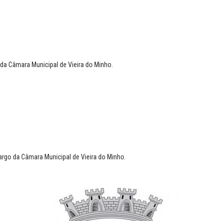
da Câmara Municipal de Vieira do Minho.
rgo da Câmara Municipal de Vieira do Minho.