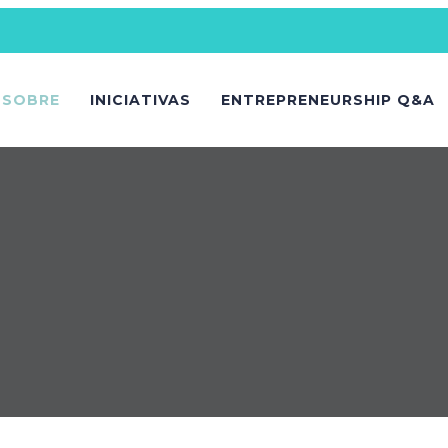
SOBRE
INICIATIVAS
ENTREPRENEURSHIP Q&A