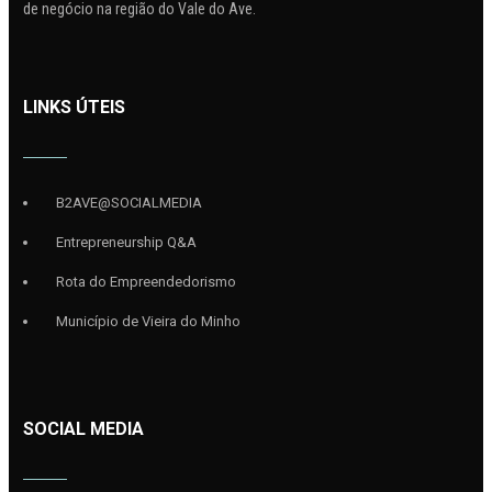
de negócio na região do Vale do Ave.
LINKS ÚTEIS
B2AVE@SOCIALMEDIA
Entrepreneurship Q&A
Rota do Empreendedorismo
Município de Vieira do Minho
SOCIAL MEDIA