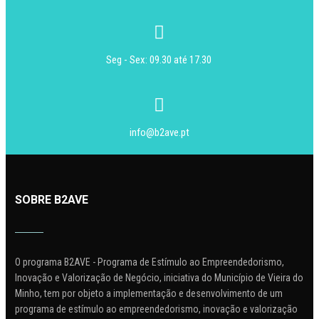
Seg - Sex: 09.30 até 17.30
info@b2ave.pt
SOBRE B2AVE
O programa B2AVE - Programa de Estímulo ao Empreendedorismo,
Inovação e Valorização de Negócio, iniciativa do Município de Vieira do
Minho, tem por objeto a implementação e desenvolvimento de um
programa de estímulo ao empreendedorismo, inovação e valorização