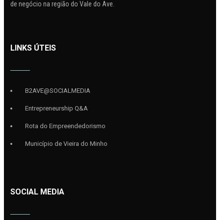
de negócio na região do Vale do Ave.
LINKS ÚTEIS
B2AVE@SOCIALMEDIA
Entrepreneurship Q&A
Rota do Empreendedorismo
Município de Vieira do Minho
SOCIAL MEDIA