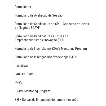
Formulários
Formulário de Avaliação de Sessão
Formulário de Candidatura ao CIN – Concurso de Ideias
de Negócio B2AVE
Formulário de Candidatura às Bolsas de
Empreendedorismo e Inovação (BEI)
Formulário de Inscrição no B2AVE Mentoring Program
Formulário de Inscrição nos Workshops P4E’s
Iniciativas
FABLAB B2AVE
P4E’s
B2AVE Mentoring Program
BEI – Bolsas de Empreendedorismo e Inovação