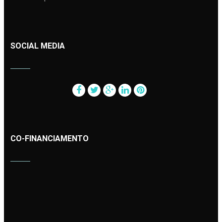
SOCIAL MEDIA
CO-FINANCIAMENTO