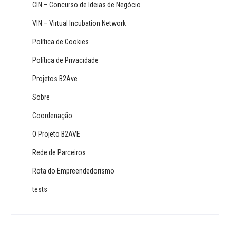
CIN – Concurso de Ideias de Negócio
VIN – Virtual Incubation Network
Política de Cookies
Política de Privacidade
Projetos B2Ave
Sobre
Coordenação
O Projeto B2AVE
Rede de Parceiros
Rota do Empreendedorismo
tests