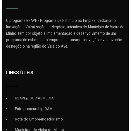
O programa B2AVE - Programa de Estímulo ao Empreendedorismo,
Inovação e Valorização de Negócio, iniciativa do Município de Vieira do
Minho, tem por objeto a implementação e desenvolvimento de um
programa de estímulo ao empreendedorismo, inovação e valorização
de negócio na região do Vale do Ave.
LINKS ÚTEIS
B2AVE@SOCIALMEDIA
Entrepreneurship Q&A
Rota do Empreendedorismo
Município de Vieira do Minho