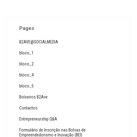
Pages
B2AVE@SOCIALMEDIA
bloco_1
bloco_2
bloco_4
bloco_5
Bolseiros B2Ave
Contactos
Entrepreneurship Q&A
Formulário de Inscrição nas Bolsas de
Empreendedorismo e Inovação (BEI)