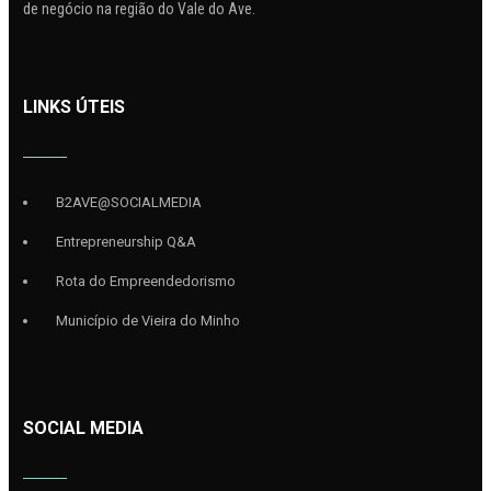
de negócio na região do Vale do Ave.
LINKS ÚTEIS
B2AVE@SOCIALMEDIA
Entrepreneurship Q&A
Rota do Empreendedorismo
Município de Vieira do Minho
SOCIAL MEDIA