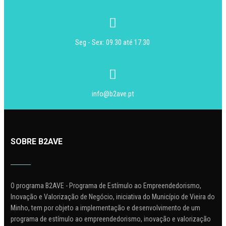
Seg - Sex: 09.30 até 17.30
info@b2ave.pt
SOBRE B2AVE
O programa B2AVE - Programa de Estímulo ao Empreendedorismo,
Inovação e Valorização de Negócio, iniciativa do Município de Vieira do
Minho, tem por objeto a implementação e desenvolvimento de um
programa de estímulo ao empreendedorismo, inovação e valorização