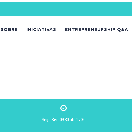
SOBRE
INICIATIVAS
ENTREPRENEURSHIP Q&A
Seg - Sex: 09.30 até 17.30