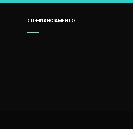
CO-FINANCIAMENTO