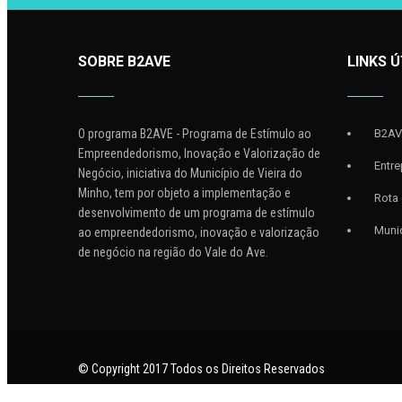
SOBRE B2AVE
LINKS Ú
O programa B2AVE - Programa de Estímulo ao
B2A
Empreendedorismo, Inovação e Valorização de
Entr
Negócio, iniciativa do Município de Vieira do
Minho, tem por objeto a implementação e
Rota
desenvolvimento de um programa de estímulo
Munic
ao empreendedorismo, inovação e valorização
de negócio na região do Vale do Ave.
© Copyright 2017 Todos os Direitos Reservados