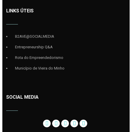
LINKS ÚTEIS
B2AVE@SOCIALMEDIA
Entrepreneurship Q&A
Rota do Empreendedorismo
Município de Vieira do Minho
SOCIAL MEDIA