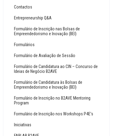
Contactos
Entrepreneurship Q&A
Formulário de Inscrição nas Bolsas de
Empreendedorismo e Inovação (BEI)
Formulários
Formulário de Avaliação de Sessão
Formulário de Candidatura ao CIN – Concurso de
Ideias de Negócio B2AVE
Formulário de Candidatura às Bolsas de
Empreendedorismo e Inovação (BEI)
Formulário de Inscrição no B2AVE Mentoring
Program
Formulário de Inscrição nos Workshops P4E’s
Iniciativas
FABLAB B2AVE