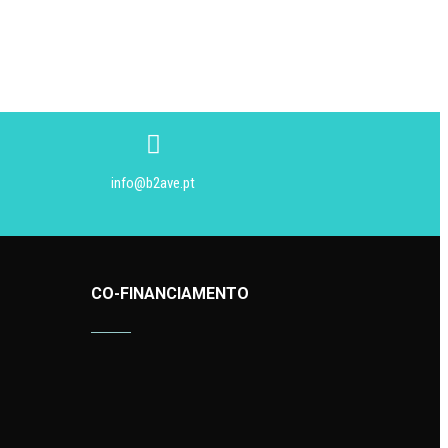
info@b2ave.pt
CO-FINANCIAMENTO