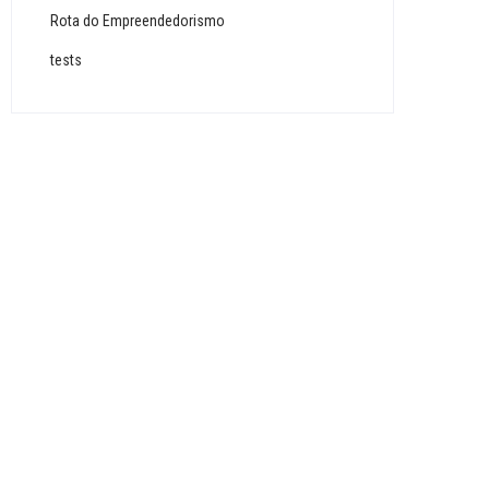
Rota do Empreendedorismo
tests